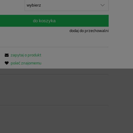
do koszyka
dodaj do przechowalni
zapytaj o produkt
poleć znajomemu