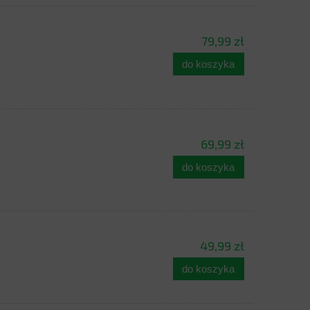
79,99 zł
do koszyka
69,99 zł
do koszyka
49,99 zł
do koszyka