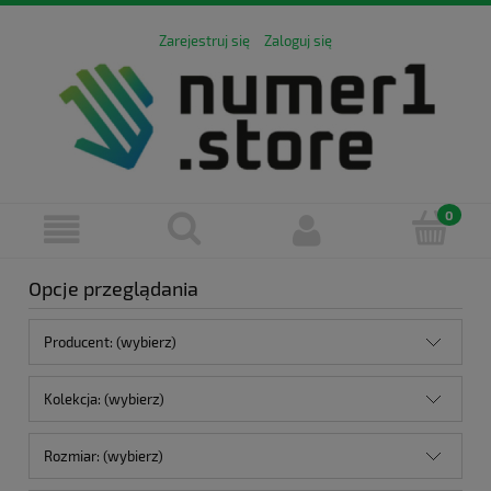
Zarejestruj się
Zaloguj się
Opcje przeglądania
Producent: (wybierz)
Kolekcja: (wybierz)
Rozmiar: (wybierz)