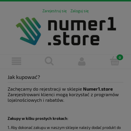
Zarejestruj się
Zaloguj się
Jak kupować?
Zachęcamy do rejestracji w sklepie
Numer1.store
Zarejestrowani klienci mogą korzystać z programów
lojalnościowych i rabatów.
Zakupy w kilku prostych krokach:
1. Aby dokonać zakupu w naszym sklepie należy dodać produkt do