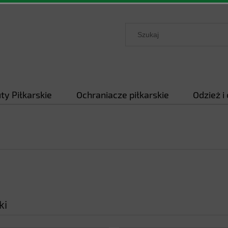
ty Piłkarskie
Ochraniacze piłkarskie
Odzież i
ki