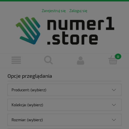
Zarejestruj się
Zaloguj się
Opcje przeglądania
Producent: (wybierz)
Kolekcja: (wybierz)
Rozmiar: (wybierz)