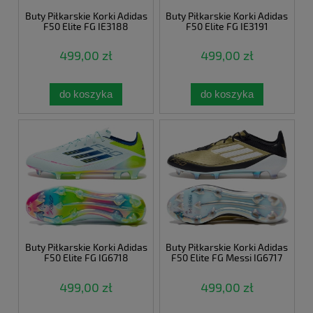
Buty Piłkarskie Korki Adidas
Buty Piłkarskie Korki Adidas
F50 Elite FG IE3188
F50 Elite FG IE3191
499,00 zł
499,00 zł
do koszyka
do koszyka
Buty Piłkarskie Korki Adidas
Buty Piłkarskie Korki Adidas
F50 Elite FG IG6718
F50 Elite FG Messi IG6717
499,00 zł
499,00 zł