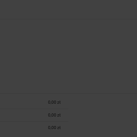
0,00 zł
h kosztów
0,00 zł
0,00 zł