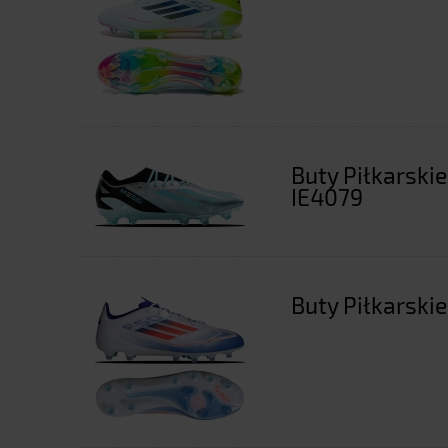
Buty Piłkarskie
IE4079
Buty Piłkarskie