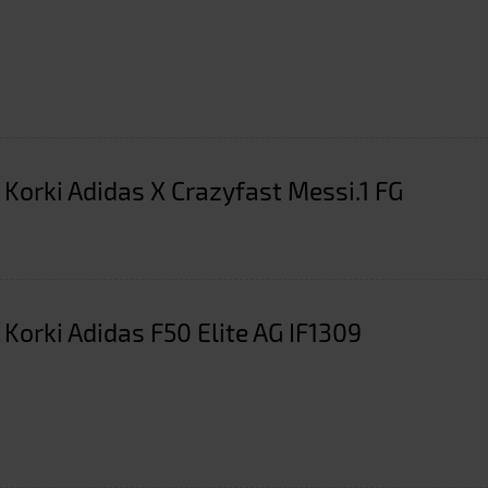
 Korki Adidas X Crazyfast Messi.1 FG
 Korki Adidas F50 Elite AG IF1309