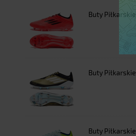
Buty Piłkarskie
Buty Piłkarskie
Buty Piłkarskie