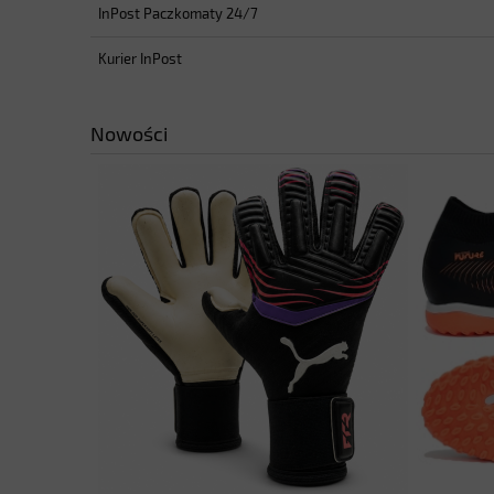
InPost Paczkomaty 24/7
Kurier InPost
Nowości