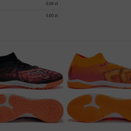
0,00 zł
0,00 zł