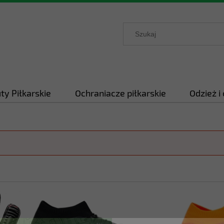
ty Piłkarskie
Ochraniacze piłkarskie
Odzież i