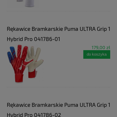
Rękawice Bramkarskie Puma ULTRA Grip 1
Hybrid Pro 041786-01
179,00 zł
do koszyka
Rękawice Bramkarskie Puma ULTRA Grip 1
Hybrid Pro 041786-02