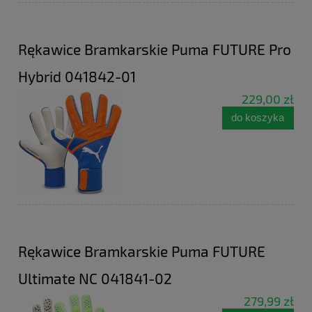
Rękawice Bramkarskie Puma FUTURE Pro
Hybrid 041842-01
229,00 zł
do koszyka
Rękawice Bramkarskie Puma FUTURE
Ultimate NC 041841-02
279,99 zł