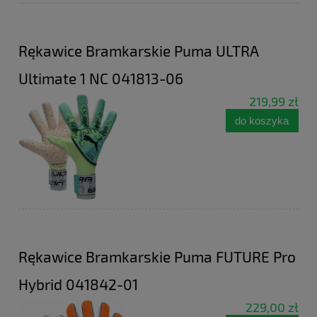
Rękawice Bramkarskie Puma ULTRA
Ultimate 1 NC 041813-06
219,99 zł
do koszyka
Rękawice Bramkarskie Puma FUTURE Pro
Hybrid 041842-01
229,00 zł