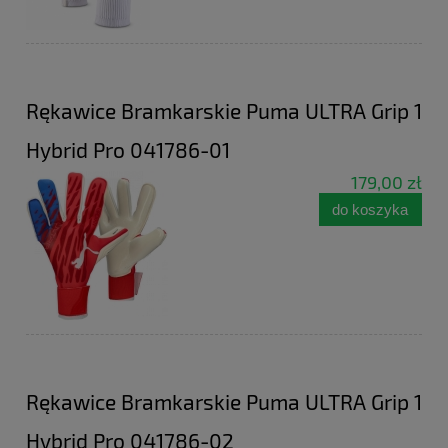
Rękawice Bramkarskie Puma ULTRA Grip 1
Hybrid Pro 041786-01
179,00 zł
do koszyka
Rękawice Bramkarskie Puma ULTRA Grip 1
Hybrid Pro 041786-02