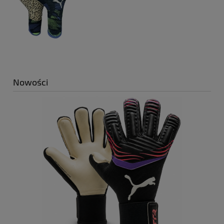
Nowości