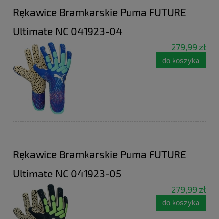
Rękawice Bramkarskie Puma FUTURE
Ultimate NC 041923-04
279,99 zł
do koszyka
Rękawice Bramkarskie Puma FUTURE
Ultimate NC 041923-05
279,99 zł
do koszyka