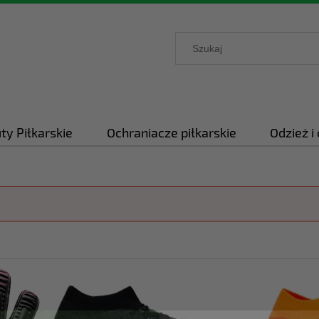
ty Piłkarskie
Ochraniacze piłkarskie
Odzież i