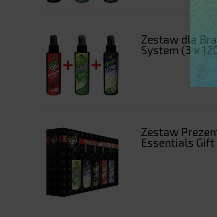
Zestaw dla Br
System (3 x 12
Zestaw Prezen
Essentials Gift