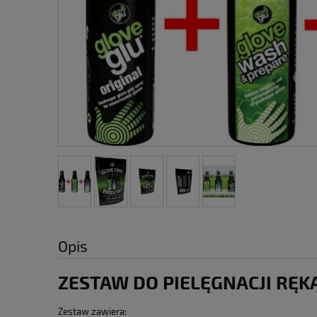
Opis
ZESTAW DO PIELĘGNACJI RĘK
Zestaw zawiera: