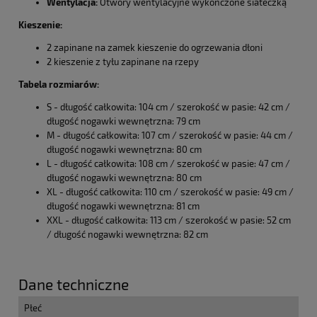
Wentylacja:
Otwory wentylacyjne wykończone siateczką
Kieszenie:
2 zapinane na zamek kieszenie do ogrzewania dłoni
2 kieszenie z tyłu zapinane na rzepy
Tabela rozmiarów:
S - długość całkowita: 104 cm / szerokość w pasie: 42 cm /
długość nogawki wewnętrzna: 79 cm
M - długość całkowita: 107 cm / szerokość w pasie: 44 cm /
długość nogawki wewnętrzna: 80 cm
L - długość całkowita: 108 cm / szerokość w pasie: 47 cm /
długość nogawki wewnętrzna: 80 cm
XL - długość całkowita: 110 cm / szerokość w pasie: 49 cm /
długość nogawki wewnętrzna: 81 cm
XXL - długość całkowita: 113 cm / szerokość w pasie: 52 cm
/ długość nogawki wewnętrzna: 82 cm
Dane techniczne
Płeć