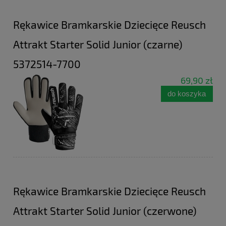
Rękawice Bramkarskie Dziecięce Reusch
Attrakt Starter Solid Junior (czarne)
5372514-7700
69,90 zł
do koszyka
Rękawice Bramkarskie Dziecięce Reusch
Attrakt Starter Solid Junior (czerwone)