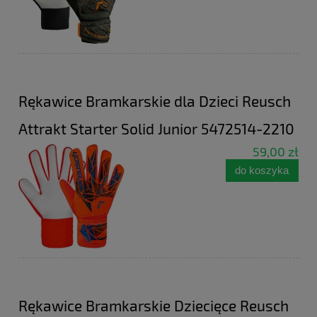
Rękawice Bramkarskie dla Dzieci Reusch
Attrakt Starter Solid Junior 5472514-2210
59,00 zł
do koszyka
Rękawice Bramkarskie Dziecięce Reusch