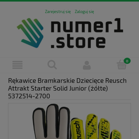
Zarejestruj się
Zaloguj się
Rękawice Bramkarskie Dziecięce Reusch
Attrakt Starter Solid Junior (żółte)
5372514-2700