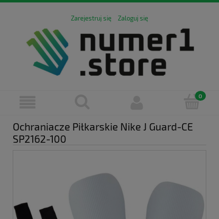
Zarejestruj się
Zaloguj się
Ochraniacze Piłkarskie Nike J Guard-CE
SP2162-100