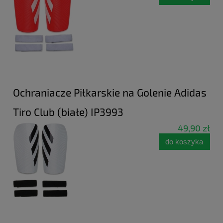
Ochraniacze Piłkarskie na Golenie Adidas
Tiro Club (białe) IP3993
49,90 zł
do koszyka