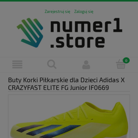
Zarejestruj się
Zaloguj się
Buty Korki Piłkarskie dla Dzieci Adidas X
CRAZYFAST ELITE FG Junior IF0669