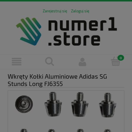
Zarejestruj się
Zaloguj się
Wkręty Kołki Aluminiowe Adidas SG
Stunds Long FJ6355