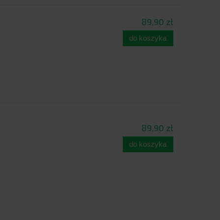
89,90 zł
do koszyka
89,90 zł
do koszyka