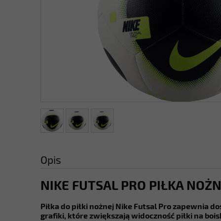
Opis
NIKE FUTSAL PRO PIŁKA NO
Piłka do piłki nożnej Nike Futsal Pro zapewnia 
grafiki, które zwiększają widoczność piłki na bois