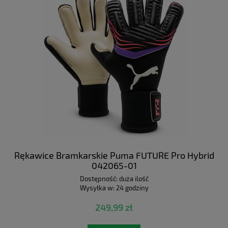
Rękawice Bramkarskie Puma FUTURE Pro Hybrid
042065-01
Dostępność:
duża ilość
Wysyłka w:
24 godziny
249,99 zł