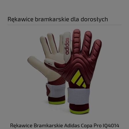
Rękawice bramkarskie dla dorosłych
Rękawice Bramkarskie Adidas Copa Pro IQ4014