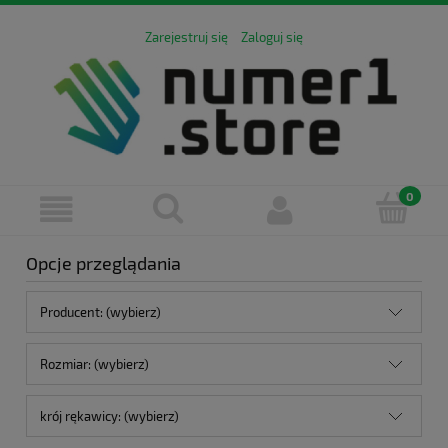
Zarejestruj się
Zaloguj się
Opcje przeglądania
Producent: (wybierz)
Rozmiar: (wybierz)
krój rękawicy: (wybierz)