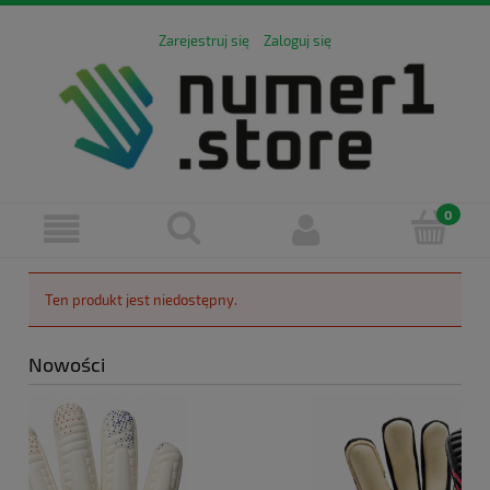
Zarejestruj się
Zaloguj się
Ten produkt jest niedostępny.
Nowości