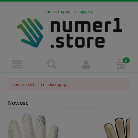
Zarejestruj się
Zaloguj się
Ten produkt jest niedostępny.
Nowości