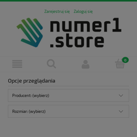
Zarejestruj się
Zaloguj się
Opcje przeglądania
Producent: (wybierz)
Rozmiar: (wybierz)