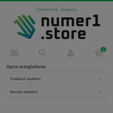
Zarejestruj się
Zaloguj się
Opcje przeglądania
Producent: (wybierz)
Rozmiar: (wybierz)