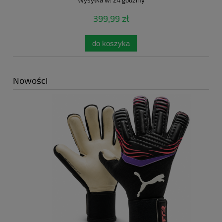
399,99 zł
do koszyka
Nowości