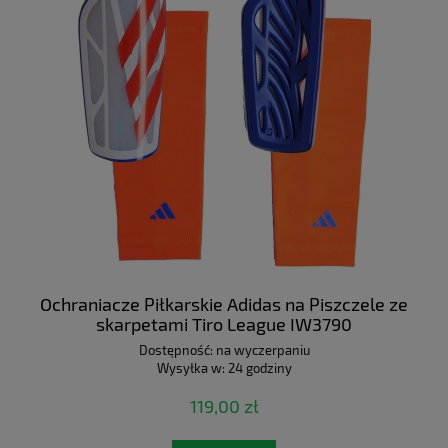
Ochraniacze Piłkarskie Adidas na Piszczele ze
skarpetami Tiro League IW3790
Dostępność:
na wyczerpaniu
Wysyłka w:
24 godziny
119,00 zł