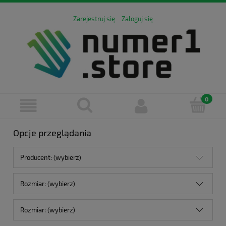
Zarejestruj się
Zaloguj się
Opcje przeglądania
Producent: (wybierz)
Rozmiar: (wybierz)
Rozmiar: (wybierz)