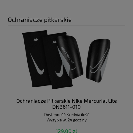
Ochraniacze piłkarskie
Ochraniacze Piłkarskie Nike Mercurial Lite
DN3611-010
Dostępność:
średnia ilość
Wysyłka w:
24 godziny
129,00 zł