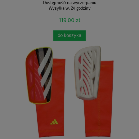
Dostępność:
na wyczerpaniu
Wysyłka w:
24 godziny
119,00 zł
do koszyka