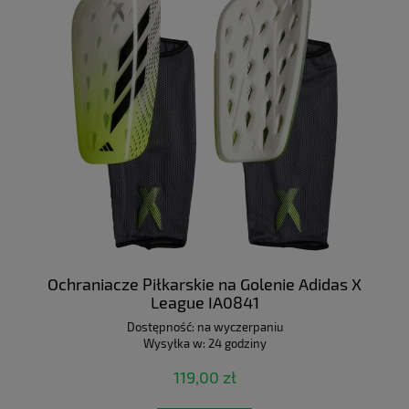
Ochraniacze Piłkarskie na Golenie Adidas X
League IA0841
Dostępność:
na wyczerpaniu
Wysyłka w:
24 godziny
119,00 zł