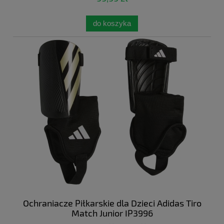
do koszyka
Ochraniacze Piłkarskie dla Dzieci Adidas Tiro
Match Junior IP3996